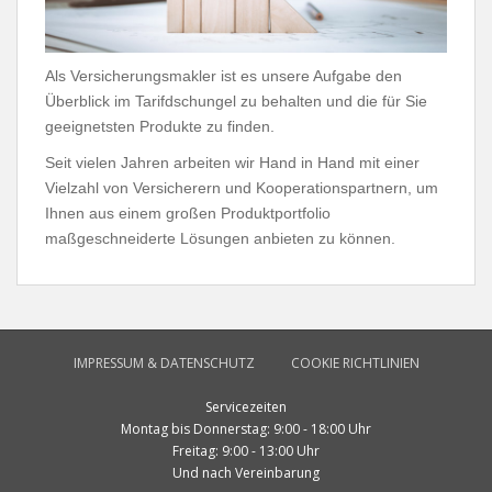
Als Versicherungsmakler ist es unsere Aufgabe den
Überblick im Tarifdschungel zu behalten und die für Sie
geeignetsten Produkte zu finden.
Seit vielen Jahren arbeiten wir Hand in Hand mit einer
Vielzahl von Versicherern und Kooperationspartnern, um
Ihnen aus einem großen Produktportfolio
maßgeschneiderte Lösungen anbieten zu können.
IMPRESSUM & DATENSCHUTZ
COOKIE RICHTLINIEN
Servicezeiten
Montag bis Donnerstag: 9:00 - 18:00 Uhr
Freitag: 9:00 - 13:00 Uhr
Und nach Vereinbarung